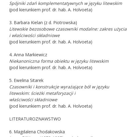
Spójniki zdań komplementatywnych w języku litewskim
(pod kierunkiem prof. dr. hab. A. Holvoeta)
3. Barbara Kielan (z d. Piotrowska)
Litewskie bezosobowe czasowniki modalne: zakres użycia
i właściwości składniowe
(pod kierunkiem prof. dr. hab. A. Holvoeta)
4. Anna Markiewicz
Niekanoniczna forma obiektu w języku litewskim
(pod kierunkiem prof. dr. hab. A. Holvoeta)
5. Ewelina Sitarek
Czasowniki i konstrukcje wyrażające ból w języku
litewskim: ścieżki metaforyzacji i
właściwości składniowe
(pod kierunkiem prof. dr. hab. A. Holvoeta)
LITERATUROZNAWSTWO
6. Magdalena Chodakowska